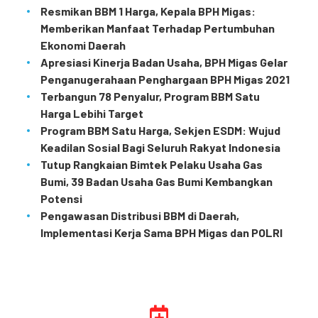
Resmikan BBM 1 Harga, Kepala BPH Migas:
Memberikan Manfaat Terhadap Pertumbuhan
Ekonomi Daerah
Apresiasi Kinerja Badan Usaha, BPH Migas Gelar
Penganugerahaan Penghargaan BPH Migas 2021
Terbangun 78 Penyalur, Program BBM Satu
Harga Lebihi Target
Program BBM Satu Harga, Sekjen ESDM: Wujud
Keadilan Sosial Bagi Seluruh Rakyat Indonesia
Tutup Rangkaian Bimtek Pelaku Usaha Gas
Bumi, 39 Badan Usaha Gas Bumi Kembangkan
Potensi
Pengawasan Distribusi BBM di Daerah,
Implementasi Kerja Sama BPH Migas dan POLRI