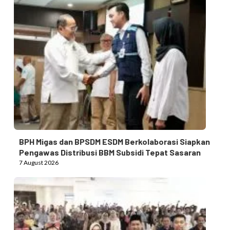
BPH Migas dan BPSDM ESDM Berkolaborasi Siapkan
Pengawas Distribusi BBM Subsidi Tepat Sasaran
7 August 2026