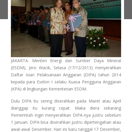
JAKARTA. Menteri Energi dan Sumber Daya Mineral
(ESDM), Jero Wacik, Selasa (17/12/2013) menyerahkan
Daftar Isian Pelaksanaan Anggaran (DIPA) tahun 2014
kepada para Eselon I selaku Kuasa Pengguna Anggaran
(KPA) di lingkungan Kementerian ESDM.
Dulu DIPA itu sering diserahkan pada Maret atau April
dianggap itu kurang cepat. Maka diera sekarang
Pemerintah ingin menyerahkan DIPA-nya justru sebelum
1 Januari. DIPA bisa diserahkan justru dipertengahan atau
awal-awal Desember. Hari ini baru tanggal 17 Desember,