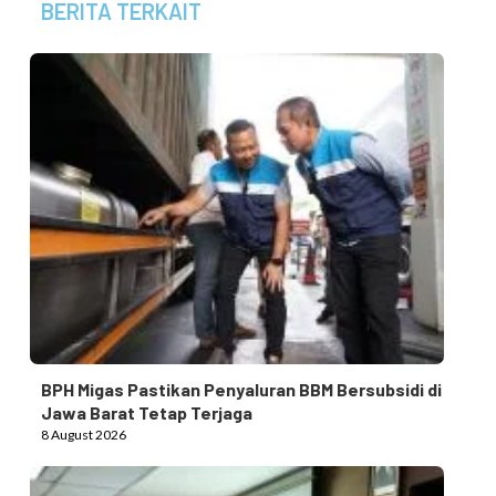
BERITA TERKAIT
BPH Migas Pastikan Penyaluran BBM Bersubsidi di
Jawa Barat Tetap Terjaga
8 August 2026