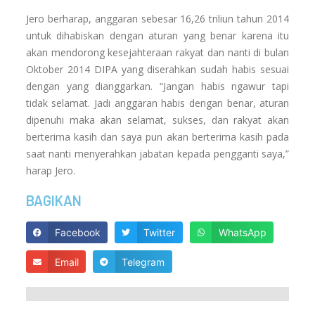
Jero berharap, anggaran sebesar 16,26 triliun tahun 2014
untuk dihabiskan dengan aturan yang benar karena itu
akan mendorong kesejahteraan rakyat dan nanti di bulan
Oktober 2014 DIPA yang diserahkan sudah habis sesuai
dengan yang dianggarkan. “Jangan habis ngawur tapi
tidak selamat. Jadi anggaran habis dengan benar, aturan
dipenuhi maka akan selamat, sukses, dan rakyat akan
berterima kasih dan saya pun akan berterima kasih pada
saat nanti menyerahkan jabatan kepada pengganti saya,”
harap Jero.
BAGIKAN
Facebook
Twitter
WhatsApp
Email
Telegram