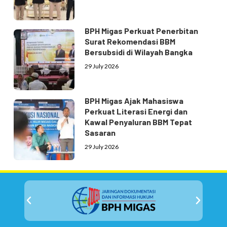
BPH Migas Perkuat Penerbitan
Surat Rekomendasi BBM
Bersubsidi di Wilayah Bangka
29 July 2026
BPH Migas Ajak Mahasiswa
Perkuat Literasi Energi dan
Kawal Penyaluran BBM Tepat
Sasaran
29 July 2026