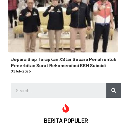
Jepara Siap Terapkan XStar Secara Penuh untuk
Penerbitan Surat Rekomendasi BBM Subsidi
31 July 2026
BERITA POPULER