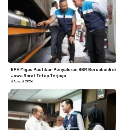
BPH Migas Pastikan Penyaluran BBM Bersubsidi di
Jawa Barat Tetap Terjaga
8 August 2026