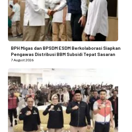
BPH Migas dan BPSDM ESDM Berkolaborasi Siapkan
Pengawas Distribusi BBM Subsidi Tepat Sasaran
7 August 2026