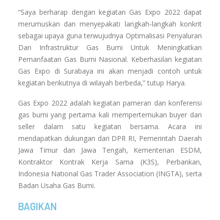
“Saya berharap dengan kegiatan Gas Expo 2022 dapat
merumuskan dan menyepakati langkah-langkah konkrit
sebagai upaya guna terwujudnya Optimalisasi Penyaluran
Dan Infrastruktur Gas Bumi Untuk Meningkatkan
Pemanfaatan Gas Bumi Nasional. Keberhasilan kegiatan
Gas Expo di Surabaya ini akan menjadi contoh untuk
kegiatan berikutnya di wilayah berbeda,” tutup Harya.
Gas Expo 2022 adalah kegiatan pameran dan konferensi
gas bumi yang pertama kali mempertemukan buyer dan
seller dalam satu kegiatan bersama. Acara ini
mendapatkan dukungan dari DPR RI, Pemerintah Daerah
Jawa Timur dan Jawa Tengah, Kementerian ESDM,
Kontraktor Kontrak Kerja Sama (K3S), Perbankan,
Indonesia National Gas Trader Association (INGTA), serta
Badan Usaha Gas Bumi.
BAGIKAN