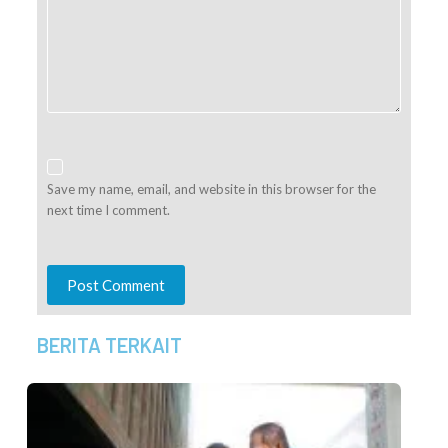
Save my name, email, and website in this browser for the
next time I comment.
Post Comment
BERITA TERKAIT