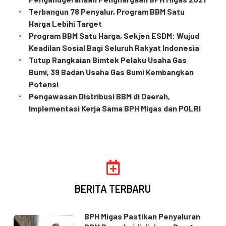
Terbangun 78 Penyalur, Program BBM Satu
Harga Lebihi Target
Program BBM Satu Harga, Sekjen ESDM: Wujud
Keadilan Sosial Bagi Seluruh Rakyat Indonesia
Tutup Rangkaian Bimtek Pelaku Usaha Gas
Bumi, 39 Badan Usaha Gas Bumi Kembangkan
Potensi
Pengawasan Distribusi BBM di Daerah,
Implementasi Kerja Sama BPH Migas dan POLRI
BERITA TERBARU
BPH Migas Pastikan Penyaluran