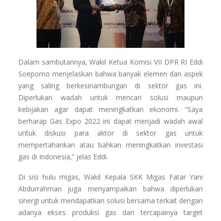
Dalam sambutannya, Wakil Ketua Komisi VII DPR RI Eddi
Soeporno menjelaskan bahwa banyak elemen dan aspek
yang saling berkesinambungan di sektor gas ini.
Diperlukan wadah untuk mencari solusi maupun
kebijakan agar dapat meningkatkan ekonomi. “Saya
berharap Gas Expo 2022 ini dapat menjadi wadah awal
untuk diskusi para aktor di sektor gas untuk
mempertahankan atau bahkan meningkatkan investasi
gas di Indonesia,” jelas Eddi.
Di sisi hulu migas, Wakil Kepala SKK Migas Fatar Yani
Abdurrahman juga menyampaikan bahwa diperlukan
sinergi untuk mendapatkan solusi bersama terkait dengan
adanya ekses produksi gas dari tercapainya target