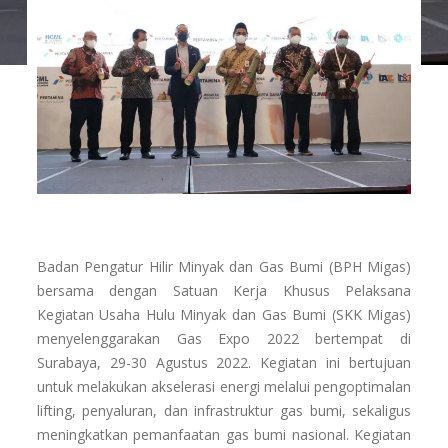
Badan Pengatur Hilir Minyak dan Gas Bumi (BPH Migas)
bersama dengan Satuan Kerja Khusus Pelaksana
Kegiatan Usaha Hulu Minyak dan Gas Bumi (SKK Migas)
menyelenggarakan Gas Expo 2022 bertempat di
Surabaya, 29-30 Agustus 2022. Kegiatan ini bertujuan
untuk melakukan akselerasi energi melalui pengoptimalan
lifting, penyaluran, dan infrastruktur gas bumi, sekaligus
meningkatkan pemanfaatan gas bumi nasional. Kegiatan