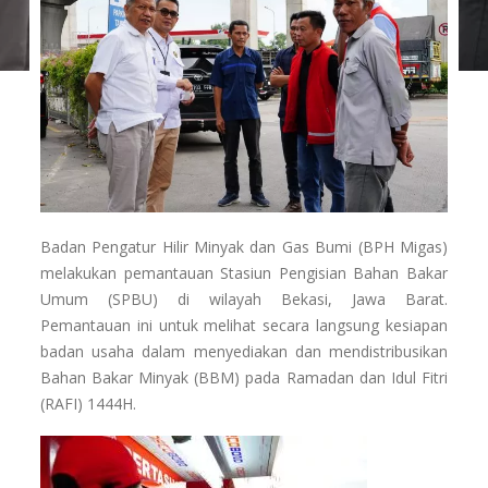
Badan Pengatur Hilir Minyak dan Gas Bumi (BPH Migas)
melakukan pemantauan Stasiun Pengisian Bahan Bakar
Umum (SPBU) di wilayah Bekasi, Jawa Barat.
Pemantauan ini untuk melihat secara langsung kesiapan
badan usaha dalam menyediakan dan mendistribusikan
Bahan Bakar Minyak (BBM) pada Ramadan dan Idul Fitri
(RAFI) 1444H.