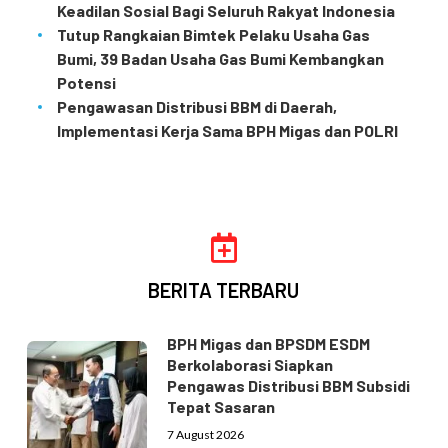
Keadilan Sosial Bagi Seluruh Rakyat Indonesia
Tutup Rangkaian Bimtek Pelaku Usaha Gas
Bumi, 39 Badan Usaha Gas Bumi Kembangkan
Potensi
Pengawasan Distribusi BBM di Daerah,
Implementasi Kerja Sama BPH Migas dan POLRI
BERITA TERBARU
BPH Migas dan BPSDM ESDM
Berkolaborasi Siapkan
Pengawas Distribusi BBM Subsidi
Tepat Sasaran
7 August 2026