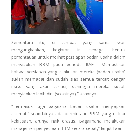
Sementara itu, di tempat yang sama Iwan
mengungkapkan, kegiatan ini sebagai bentuk
pemantauan untuk melihat persiapan badan usaha dalam
menyiapkan BBM pada periode RAFI. “Memastikan
bahwa persiapan yang dilakukan mereka (badan usaha)
sudah memadai dan sudah siap semua terkait dengan
risiko yang akan terjadi, sehingga mereka sudah
menyiapkan lebih dini (solusinya),” ucapnya.
“Termasuk juga bagaiana badan usaha menyiapkan
alternatif seandainya ada permintaan BBM yang di luar
kebiasaan, artinya naik drastis. Bagaimana melakukan
manajemen penyediaan BBM secara cepat,” lanjut Iwan.