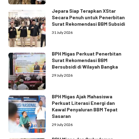
Jepara Siap Terapkan XStar
Secara Penuh untuk Penerbitan
Surat Rekomendasi BBM Subsidi
31 July 2026
BPH Migas Perkuat Penerbitan
Surat Rekomendasi BBM
Bersubsidi di Wilayah Bangka
29 July 2026
BPH Migas Ajak Mahasiswa
Perkuat Literasi Energi dan
Kawal Penyaluran BBM Tepat
Sasaran
29 July 2026