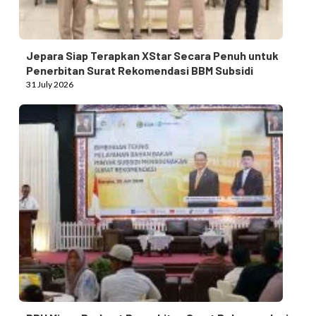
Jepara Siap Terapkan XStar Secara Penuh untuk
Penerbitan Surat Rekomendasi BBM Subsidi
31 July 2026