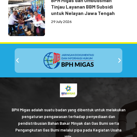
BPH Migas dan Ombudsman
Tinjau Layanan BBM Subsidi
untuk Nelayan Jawa Tengah
29 July 2026
BPH Migas adalah suatu badan yang dibentuk untuk melakukan
pengaturan pengawasan terhadap penyediaan dan
pendistribusian Bahan Bakar Minyak dan Gas Bumi serta
Pengangkutan Gas Bumi melalui pipa pada Kegiatan Usaha
Hilir.