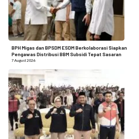
BPH Migas dan BPSDM ESDM Berkolaborasi Siapkan
Pengawas Distribusi BBM Subsidi Tepat Sasaran
7 August 2026