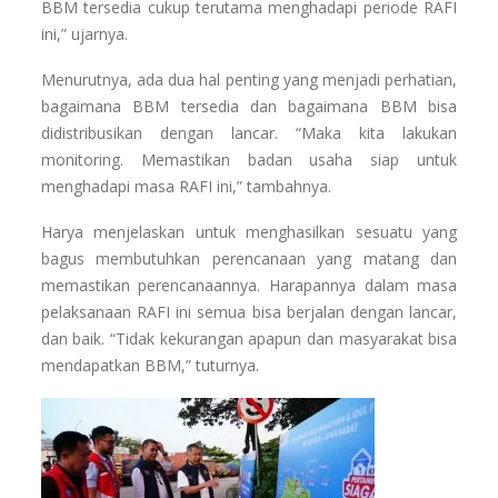
BBM tersedia cukup terutama menghadapi periode RAFI
ini,” ujarnya.
Menurutnya, ada dua hal penting yang menjadi perhatian,
bagaimana BBM tersedia dan bagaimana BBM bisa
didistribusikan dengan lancar. “Maka kita lakukan
monitoring. Memastikan badan usaha siap untuk
menghadapi masa RAFI ini,” tambahnya.
Harya menjelaskan untuk menghasilkan sesuatu yang
bagus membutuhkan perencanaan yang matang dan
memastikan perencanaannya. Harapannya dalam masa
pelaksanaan RAFI ini semua bisa berjalan dengan lancar,
dan baik. “Tidak kekurangan apapun dan masyarakat bisa
mendapatkan BBM,” tuturnya.