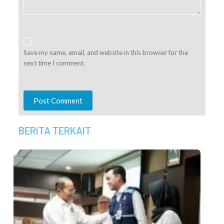
Save my name, email, and website in this browser for the
next time I comment.
Post Comment
BERITA TERKAIT