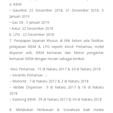
a. BBM
• Gasoline​: 22 Desember 2018, 31 Desember 2018, 5
Januari 2019
• Gas Oil ​: 5 Januari 2019
• Avtur​: 22 Desember 2018
b. LPG ​​: 22 Desember 2018
7. Penyiapan layanan khusus di titik belum ada fasilitas
pelayanan BBM & LPG seperti KiosK Pertamax, mobil
dispeser unit, BBM kemasan dan Motor pengantar
kemasan BBM dengan rincian sebagai berikut:
-Kios Pertamax : 15 di Nataru 2017 & 34 di Nataru 2018
– Serambi Pertamax : –
– Motorist : 7 di Nataru 2017 & 2 di Nataru 2018
– Mobile Dispenser : 9 di Nataru 2017 & 16 di Nataru
2018
– Kantong BBM : 39 di Nataru 2017 & 54 di Nataru 2018
8. Melakukan Himbauan & Sosialisasi baik media