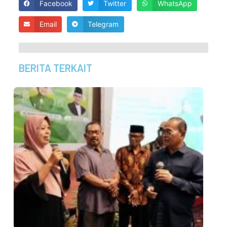
Facebook
Twitter
WhatsApp
Email
Telegram
BERITA TERKAIT