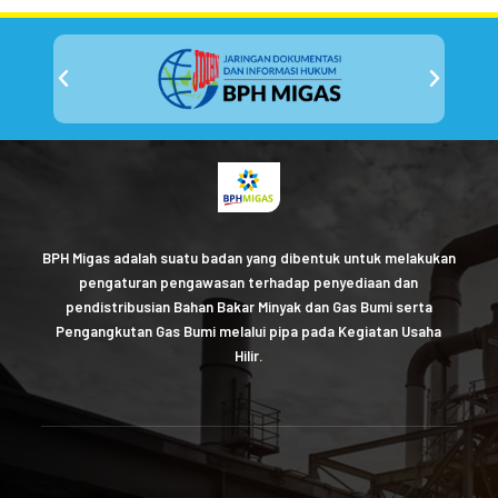
BPH Migas adalah suatu badan yang dibentuk untuk melakukan
pengaturan pengawasan terhadap penyediaan dan
pendistribusian Bahan Bakar Minyak dan Gas Bumi serta
Pengangkutan Gas Bumi melalui pipa pada Kegiatan Usaha
Hilir.