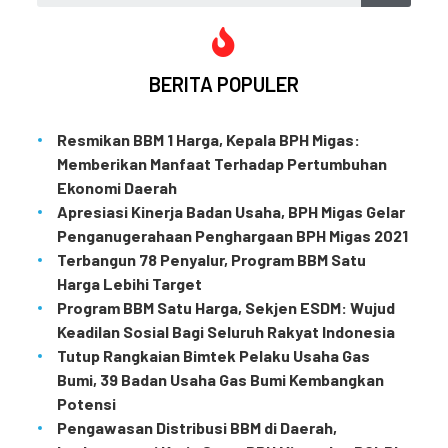
BERITA POPULER
Resmikan BBM 1 Harga, Kepala BPH Migas:
Memberikan Manfaat Terhadap Pertumbuhan
Ekonomi Daerah
Apresiasi Kinerja Badan Usaha, BPH Migas Gelar
Penganugerahaan Penghargaan BPH Migas 2021
Terbangun 78 Penyalur, Program BBM Satu
Harga Lebihi Target
Program BBM Satu Harga, Sekjen ESDM: Wujud
Keadilan Sosial Bagi Seluruh Rakyat Indonesia
Tutup Rangkaian Bimtek Pelaku Usaha Gas
Bumi, 39 Badan Usaha Gas Bumi Kembangkan
Potensi
Pengawasan Distribusi BBM di Daerah,