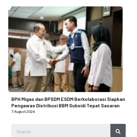
BPH Migas dan BPSDM ESDM Berkolaborasi Siapkan
Pengawas Distribusi BBM Subsidi Tepat Sasaran
7 August 2026