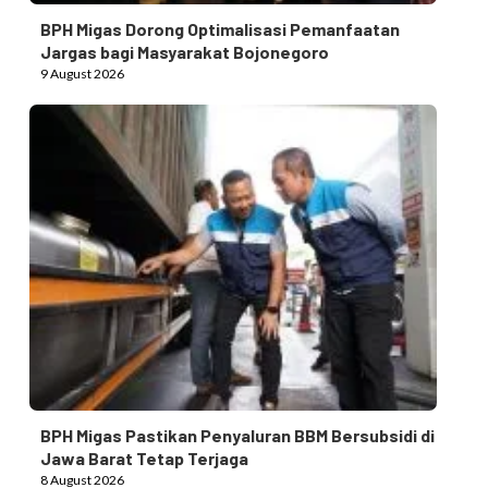
BPH Migas Dorong Optimalisasi Pemanfaatan
Jargas bagi Masyarakat Bojonegoro
9 August 2026
BPH Migas Pastikan Penyaluran BBM Bersubsidi di
Jawa Barat Tetap Terjaga
8 August 2026