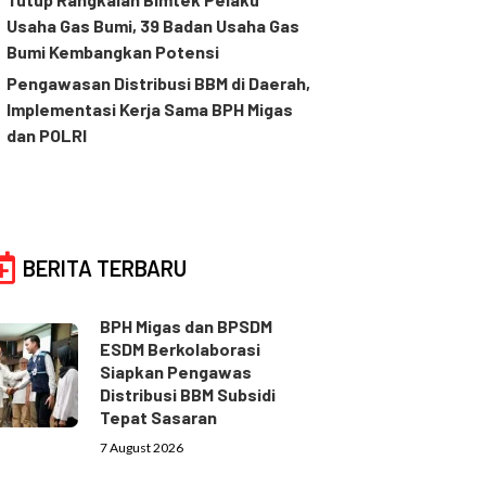
Usaha Gas Bumi, 39 Badan Usaha Gas
Bumi Kembangkan Potensi
Pengawasan Distribusi BBM di Daerah,
Implementasi Kerja Sama BPH Migas
dan POLRI
BERITA TERBARU
BPH Migas dan BPSDM
ESDM Berkolaborasi
Siapkan Pengawas
Distribusi BBM Subsidi
Tepat Sasaran
7 August 2026