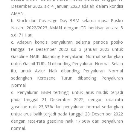
Desember 2022 s.d 4 Januari 2023 adalah dalam kondisi
AMAN.
b. Stock dan Coverage Day BBM selama masa Posko
Nataru 2022/2023 AMAN dengan CD berkisar antara 5
s.d. 71 Hari.
c. Adapun kondisi penyaluran selama periode posko
tanggal 19 Desember 2022 s.d 3 Januari 2023 untuk
Gasoline NAIK dibanding Penyaluran Normal sedangkan
untuk Gasoil TURUN dibanding Penyaluran Normal. Selain
itu, untuk Avtur Naik dibanding Penyaluran Normal
sedangkan Kerosene Turun dibanding Penyaluran
Normal.
d. Penyaluran BBM tertinggi untuk arus mudik terjadi
pada tanggal 21 Desember 2022, dengan rata-rata
gasoline naik 23,33% dari penyaluran normal sedangkan
untuk arus balik terjadi pada tanggal 28 Desember 2022
dengan rata-rata gasoline naik 17,66% dari penyaluran
normal.