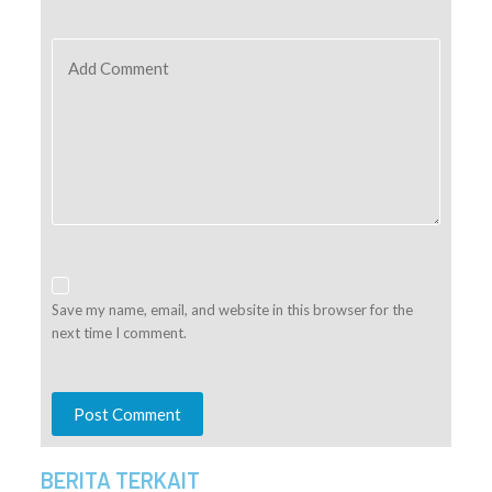
Add Comment
Save my name, email, and website in this browser for the
next time I comment.
Post Comment
BERITA TERKAIT