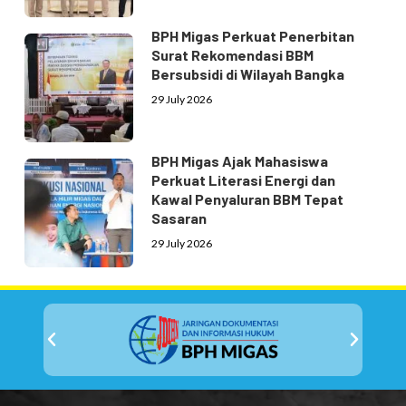
BPH Migas Perkuat Penerbitan
Surat Rekomendasi BBM
Bersubsidi di Wilayah Bangka
29 July 2026
BPH Migas Ajak Mahasiswa
Perkuat Literasi Energi dan
Kawal Penyaluran BBM Tepat
Sasaran
29 July 2026