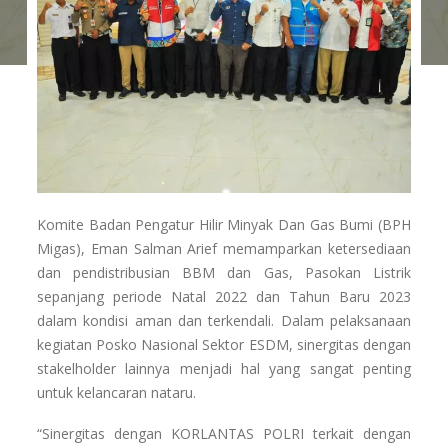
Komite Badan Pengatur Hilir Minyak Dan Gas Bumi (BPH
Migas), Eman Salman Arief memamparkan ketersediaan
dan pendistribusian BBM dan Gas, Pasokan Listrik
sepanjang periode Natal 2022 dan Tahun Baru 2023
dalam kondisi aman dan terkendali. Dalam pelaksanaan
kegiatan Posko Nasional Sektor ESDM, sinergitas dengan
stakelholder lainnya menjadi hal yang sangat penting
untuk kelancaran nataru.
“Sinergitas dengan KORLANTAS POLRI terkait dengan