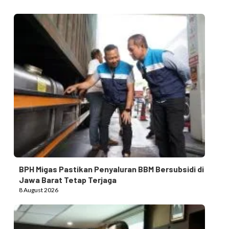
BPH Migas Pastikan Penyaluran BBM Bersubsidi di
Jawa Barat Tetap Terjaga
8 August 2026