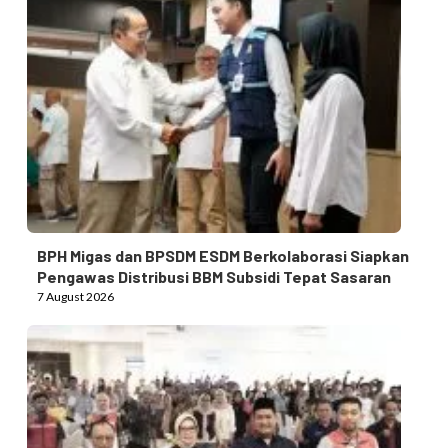
BPH Migas dan BPSDM ESDM Berkolaborasi Siapkan
Pengawas Distribusi BBM Subsidi Tepat Sasaran
7 August 2026