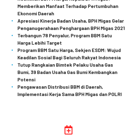
Memberikan Manfaat Terhadap Pertumbuhan
Ekonomi Daerah
Apresiasi Kinerja Badan Usaha, BPH Migas Gelar
Penganugerahaan Penghargaan BPH Migas 2021
Terbangun 78 Penyalur, Program BBM Satu
Harga Lebihi Target
Program BBM Satu Harga, Sekjen ESDM: Wujud
Keadilan Sosial Bagi Seluruh Rakyat Indonesia
Tutup Rangkaian Bimtek Pelaku Usaha Gas
Bumi, 39 Badan Usaha Gas Bumi Kembangkan
Potensi
Pengawasan Distribusi BBM di Daerah,
Implementasi Kerja Sama BPH Migas dan POLRI