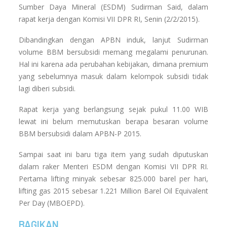
Sumber Daya Mineral (ESDM) Sudirman Said, dalam
rapat kerja dengan Komisi VII DPR RI, Senin (2/2/2015).
Dibandingkan dengan APBN induk, lanjut Sudirman
volume BBM bersubsidi memang megalami penurunan.
Hal ini karena ada perubahan kebijakan, dimana premium
yang sebelumnya masuk dalam kelompok subsidi tidak
lagi diberi subsidi.
Rapat kerja yang berlangsung sejak pukul 11.00 WIB
lewat ini belum memutuskan berapa besaran volume
BBM bersubsidi dalam APBN-P 2015.
Sampai saat ini baru tiga item yang sudah diputuskan
dalam raker Menteri ESDM dengan Komisi VII DPR RI.
Pertama lifting minyak sebesar 825.000 barel per hari,
lifting gas 2015 sebesar 1.221 Million Barel Oil Equivalent
Per Day (MBOEPD).
BAGIKAN