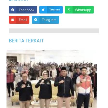
Facebook
Twitter
WhatsApp
Email
Telegram
BERITA TERKAIT