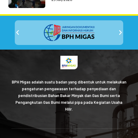
BPH Migas adalah suatu badan yang dibentuk untuk melakukan
pengaturan pengawasan terhadap penyediaan dan
pendistribusian Bahan Bakar Minyak dan Gas Bumi serta
Pengangkutan Gas Bumi melalui pipa pada Kegiatan Usaha
Hilir.