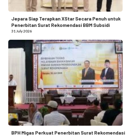
Jepara Siap Terapkan XStar Secara Penuh untuk
Penerbitan Surat Rekomendasi BBM Subsidi
31 July 2026
BPH Migas Perkuat Penerbitan Surat Rekomendasi