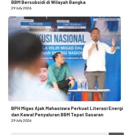
BBM Bersubsidi di Wilayah Bangka
29 July 2026
BPH Migas Ajak Mahasiswa Perkuat Literasi Energi
dan Kawal Penyaluran BBM Tepat Sasaran
29 July 2026