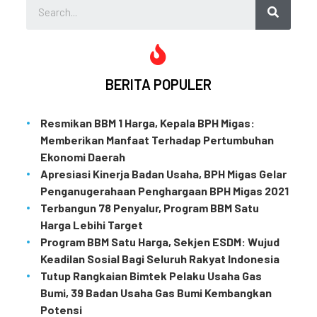
BERITA POPULER
Resmikan BBM 1 Harga, Kepala BPH Migas:
Memberikan Manfaat Terhadap Pertumbuhan
Ekonomi Daerah
Apresiasi Kinerja Badan Usaha, BPH Migas Gelar
Penganugerahaan Penghargaan BPH Migas 2021
Terbangun 78 Penyalur, Program BBM Satu
Harga Lebihi Target
Program BBM Satu Harga, Sekjen ESDM: Wujud
Keadilan Sosial Bagi Seluruh Rakyat Indonesia
Tutup Rangkaian Bimtek Pelaku Usaha Gas
Bumi, 39 Badan Usaha Gas Bumi Kembangkan
Potensi