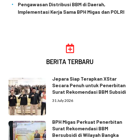
Pengawasan Distribusi BBM di Daerah,
Implementasi Kerja Sama BPH Migas dan POLRI
BERITA TERBARU
Jepara Siap Terapkan XStar
Secara Penuh untuk Penerbitan
Surat Rekomendasi BBM Subsidi
31 July 2026
BPH Migas Perkuat Penerbitan
Surat Rekomendasi BBM
Bersubsidi di Wilayah Bangka