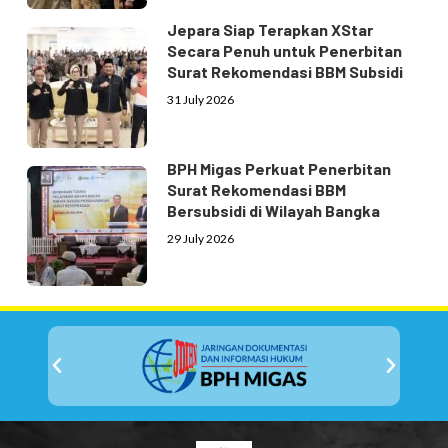
Jepara Siap Terapkan XStar
Secara Penuh untuk Penerbitan
Surat Rekomendasi BBM Subsidi
31 July 2026
BPH Migas Perkuat Penerbitan
Surat Rekomendasi BBM
Bersubsidi di Wilayah Bangka
29 July 2026