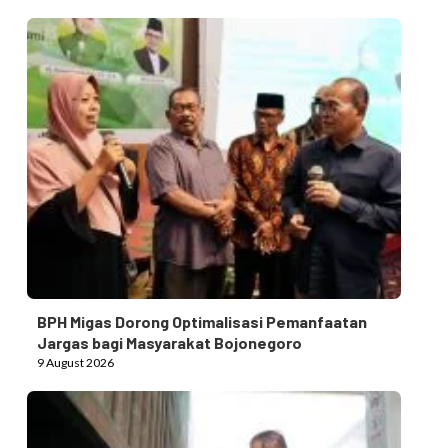
BPH Migas Dorong Optimalisasi Pemanfaatan
Jargas bagi Masyarakat Bojonegoro
9 August 2026