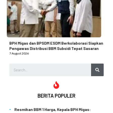
BPH Migas dan BPSDM ESDM Berkolaborasi Siapkan
Pengawas Distribusi BBM Subsidi Tepat Sasaran
7 August 2026
BERITA POPULER
Resmikan BBM 1 Harga, Kepala BPH Migas: