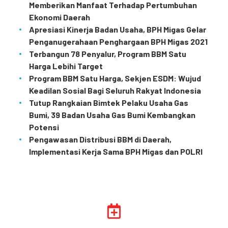
Memberikan Manfaat Terhadap Pertumbuhan
Ekonomi Daerah
Apresiasi Kinerja Badan Usaha, BPH Migas Gelar
Penganugerahaan Penghargaan BPH Migas 2021
Terbangun 78 Penyalur, Program BBM Satu
Harga Lebihi Target
Program BBM Satu Harga, Sekjen ESDM: Wujud
Keadilan Sosial Bagi Seluruh Rakyat Indonesia
Tutup Rangkaian Bimtek Pelaku Usaha Gas
Bumi, 39 Badan Usaha Gas Bumi Kembangkan
Potensi
Pengawasan Distribusi BBM di Daerah,
Implementasi Kerja Sama BPH Migas dan POLRI