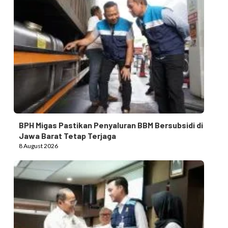
BPH Migas Pastikan Penyaluran BBM Bersubsidi di
Jawa Barat Tetap Terjaga
8 August 2026