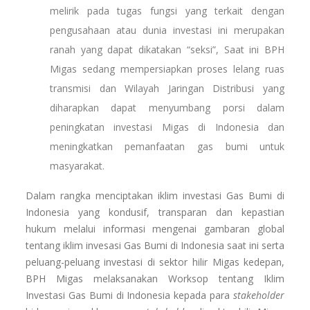
melirik pada tugas fungsi yang terkait dengan
pengusahaan atau dunia investasi ini merupakan
ranah yang dapat dikatakan “seksi”, Saat ini BPH
Migas sedang mempersiapkan proses lelang ruas
transmisi dan Wilayah Jaringan Distribusi yang
diharapkan dapat menyumbang porsi dalam
peningkatan investasi Migas di Indonesia dan
meningkatkan pemanfaatan gas bumi untuk
masyarakat.
Dalam rangka menciptakan iklim investasi Gas Bumi di
Indonesia yang kondusif, transparan dan kepastian
hukum melalui informasi mengenai gambaran global
tentang iklim invesasi Gas Bumi di Indonesia saat ini serta
peluang-peluang investasi di sektor hilir Migas kedepan,
BPH Migas melaksanakan Worksop tentang Iklim
Investasi Gas Bumi di Indonesia kepada para
stakeholder