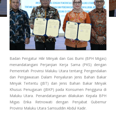
Badan Pengatur Hilir Minyak dan Gas Bumi (BPH Migas)
menandatangani Perjanjian Kerja Sama (PKS) dengan
Pemerintah Provinsi Maluku Utara tentang Pengendalian
dan Pengawasan Dalam Penyaluran Jenis Bahan Bakar
Minyak Tertentu (JBT) dan Jenis Bahan Bakar Minyak
Khusus Penugasan (JBKP) pada Konsumen Pengguna di
Maluku Utara. Penandatanganan dilakukan Kepala BPH
Migas Erika Retnowati dengan Penjabat Gubernur
Provinsi Maluku Utara Samsuddin Abdul Kadir.