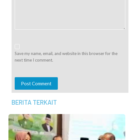
Save my name, email, and website in this browser for the
next time I comment.
Post Comment
BERITA TERKAIT