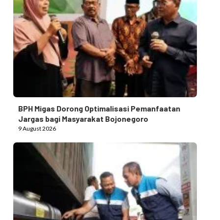
BPH Migas Dorong Optimalisasi Pemanfaatan
Jargas bagi Masyarakat Bojonegoro
9 August 2026