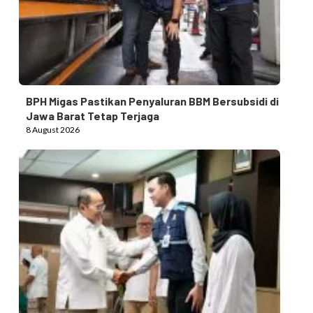
BPH Migas Pastikan Penyaluran BBM Bersubsidi di
Jawa Barat Tetap Terjaga
8 August 2026