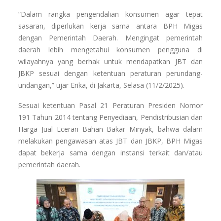
“Dalam rangka pengendalian konsumen agar tepat
sasaran, diperlukan kerja sama antara BPH Migas
dengan Pemerintah Daerah. Mengingat pemerintah
daerah lebih mengetahui konsumen pengguna di
wilayahnya yang berhak untuk mendapatkan JBT dan
JBKP sesuai dengan ketentuan peraturan perundang-
undangan,” ujar Erika, di Jakarta, Selasa (11/2/2025).
Sesuai ketentuan Pasal 21 Peraturan Presiden Nomor
191 Tahun 2014 tentang Penyediaan, Pendistribusian dan
Harga Jual Eceran Bahan Bakar Minyak, bahwa dalam
melakukan pengawasan atas JBT dan JBKP, BPH Migas
dapat bekerja sama dengan instansi terkait dan/atau
pemerintah daerah.