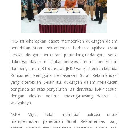
PKS ini diharapkan dapat memberikan dukungan dalam
penerbitan Surat Rekomendasi berbasis Aplikasi XStar
sesuai dengan peraturan perundang-undangan, serta
dukungan dalam melakukan pengawasan atas penerbitan
dan penyaluran JBT dan/atau JBKP yang diberikan kepada
Konsumen Pengguna berdasarkan Surat Rekomendasi
yang diterbitkan. Selain itu, dukungan dalam melakukan
pengendalian atas penyaluran JBT dan/atau JBKP sesuai
dengan alokasi volume masing-masing daerah di
wilayahnya.
“BPH Migas telah membuat aplikasi untuk
mempermudah penerbitan Surat Rekomendasi bagi