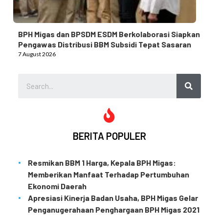
BPH Migas dan BPSDM ESDM Berkolaborasi Siapkan
Pengawas Distribusi BBM Subsidi Tepat Sasaran
7 August 2026
BERITA POPULER
Resmikan BBM 1 Harga, Kepala BPH Migas:
Memberikan Manfaat Terhadap Pertumbuhan
Ekonomi Daerah
Apresiasi Kinerja Badan Usaha, BPH Migas Gelar
Penganugerahaan Penghargaan BPH Migas 2021