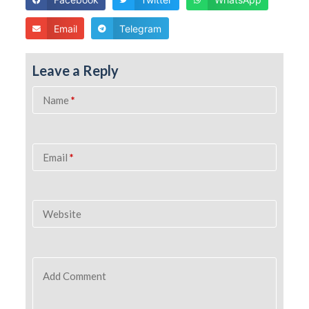
Email
Telegram
Leave a Reply
Name
*
Email
*
Website
Add Comment