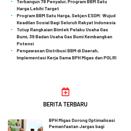
Terbangun 78 Penyalur, Program BBM Satu
Harga Lebihi Target
Program BBM Satu Harga, Sekjen ESDM: Wujud
Keadilan Sosial Bagi Seluruh Rakyat Indonesia
Tutup Rangkaian Bimtek Pelaku Usaha Gas
Bumi, 39 Badan Usaha Gas Bumi Kembangkan
Potensi
Pengawasan Distribusi BBM di Daerah,
Implementasi Kerja Sama BPH Migas dan POLRI
BERITA TERBARU
BPH Migas Dorong Optimalisasi
Pemanfaatan Jargas bagi