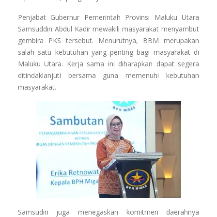
Penjabat Gubernur Pemerintah Provinsi Maluku Utara
Samsuddin Abdul Kadir mewakili masyarakat menyambut
gembira PKS tersebut. Menurutnya, BBM merupakan
salah satu kebutuhan yang penting bagi masyarakat di
Maluku Utara. Kerja sama ini diharapkan dapat segera
ditindaklanjuti bersama guna memenuhi kebutuhan
masyarakat.
Samsudin juga menegaskan komitmen daerahnya