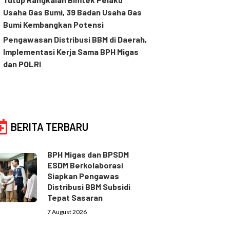
Usaha Gas Bumi, 39 Badan Usaha Gas
Bumi Kembangkan Potensi
Pengawasan Distribusi BBM di Daerah,
Implementasi Kerja Sama BPH Migas
dan POLRI
BERITA TERBARU
BPH Migas dan BPSDM
ESDM Berkolaborasi
Siapkan Pengawas
Distribusi BBM Subsidi
Tepat Sasaran
7 August 2026