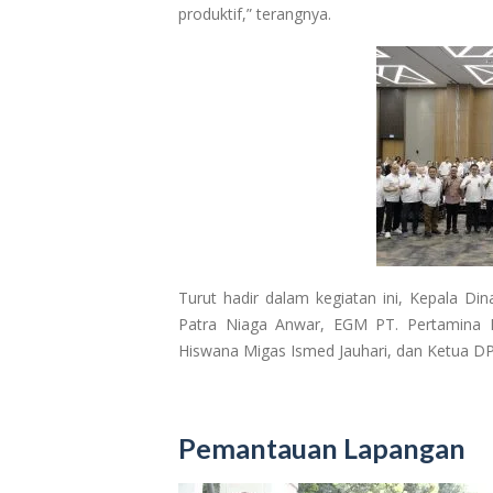
produktif,” terangnya.
Turut hadir dalam kegiatan ini, Kepala D
Patra Niaga Anwar, EGM PT. Pertamina 
Hiswana Migas Ismed Jauhari, dan Ketua 
Pemantauan Lapangan