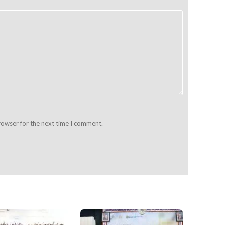
rowser for the next time I comment.