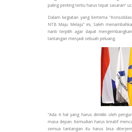
paling penting tentu harus tepat sasaran” 
Dalam kegiatan yang bertema “Konsolidas
NTB Maju Melaju” ini, Saleh menambahk
nanti terpilih agar dapat mengembangkan
tantangan menjadi sebuah peluang.
“Ada 4 hal yang harus dimiliki oleh pengu
masa depan. Kemudian harus kreatif mencari
semua tantangan itu harus bisa diterjem