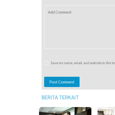
Add Comment
Save my name, email, and website in this b
Post Comment
BERITA TERKAIT