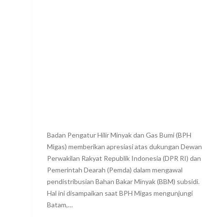
Badan Pengatur Hilir Minyak dan Gas Bumi (BPH
Migas) memberikan apresiasi atas dukungan Dewan
Perwakilan Rakyat Republik Indonesia (DPR RI) dan
Pemerintah Dearah (Pemda) dalam mengawal
pendistribusian Bahan Bakar Minyak (BBM) subsidi.
Hal ini disampaikan saat BPH Migas mengunjungi
Batam,…