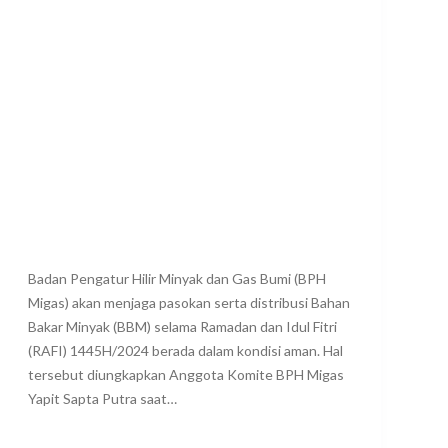
Badan Pengatur Hilir Minyak dan Gas Bumi (BPH
Migas) akan menjaga pasokan serta distribusi Bahan
Bakar Minyak (BBM) selama Ramadan dan Idul Fitri
(RAFI) 1445H/2024 berada dalam kondisi aman. Hal
tersebut diungkapkan Anggota Komite BPH Migas
Yapit Sapta Putra saat…