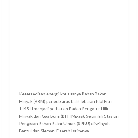
Ketersediaan energi, khususnya Bahan Bakar
Minyak (BBM) periode arus balik lebaran Idul Fitri
1445 H menjadi perhatian Badan Pengatur Hilir
Minyak dan Gas Bumi (BPH Migas). Sejumlah Stasiun
Pengisian Bahan Bakar Umum (SPBU) di wilayah
Bantul dan Sleman, Daerah Istimewa…