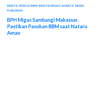
BERITA
,
BERITA BBM
,
BERITA MIGAS
,
KOMITE
,
NEWS
,
PUBLIKASI
BPH Migas Sambangi Makassar,
Pastikan Pasokan BBM saat Nataru
Aman