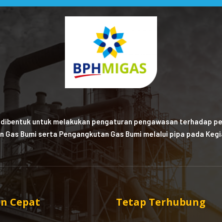
 dibentuk untuk melakukan pengaturan pengawasan terhadap pe
n Gas Bumi serta Pengangkutan Gas Bumi melalui pipa pada Kegia
n Cepat
Tetap Terhubung