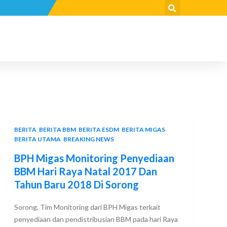
BERITA
,
BERITA BBM
,
BERITA ESDM
,
BERITA MIGAS
,
BERITA UTAMA
,
BREAKING NEWS
BPH Migas Monitoring Penyediaan
BBM Hari Raya Natal 2017 Dan
Tahun Baru 2018 Di Sorong
Sorong, Tim Monitoring dari BPH Migas terkait
penyediaan dan pendistribusian BBM pada hari Raya