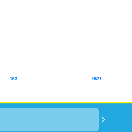
153
NEXT