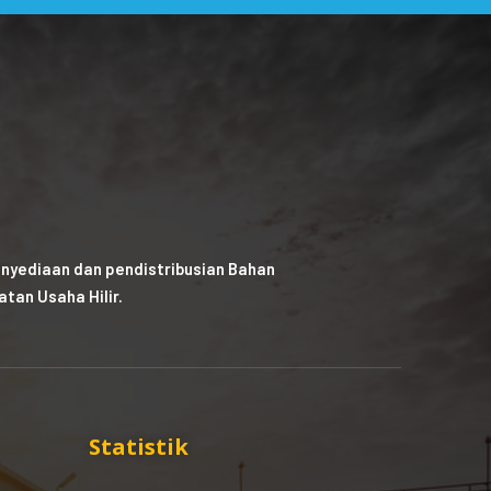
nyediaan dan pendistribusian Bahan
tan Usaha Hilir.
Statistik