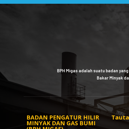
BPH Migas adalah suatu badan yang
Bakar Minyak da
BADAN PENGATUR HILIR
Tauta
MINYAK DAN GAS BUMI
(BPH MIGAS)