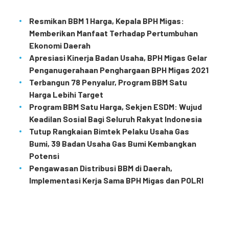
Resmikan BBM 1 Harga, Kepala BPH Migas:
Memberikan Manfaat Terhadap Pertumbuhan
Ekonomi Daerah
Apresiasi Kinerja Badan Usaha, BPH Migas Gelar
Penganugerahaan Penghargaan BPH Migas 2021
Terbangun 78 Penyalur, Program BBM Satu
Harga Lebihi Target
Program BBM Satu Harga, Sekjen ESDM: Wujud
Keadilan Sosial Bagi Seluruh Rakyat Indonesia
Tutup Rangkaian Bimtek Pelaku Usaha Gas
Bumi, 39 Badan Usaha Gas Bumi Kembangkan
Potensi
Pengawasan Distribusi BBM di Daerah,
Implementasi Kerja Sama BPH Migas dan POLRI