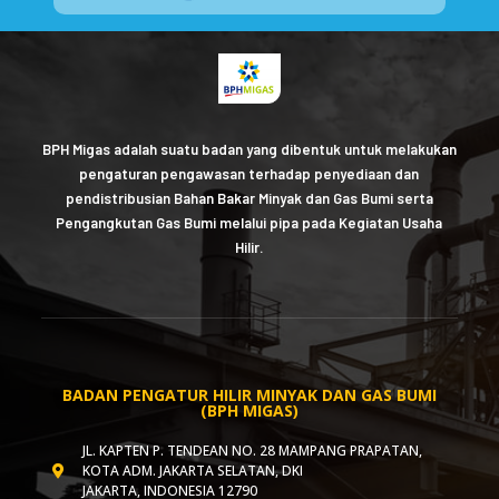
BPH Migas adalah suatu badan yang dibentuk untuk melakukan
pengaturan pengawasan terhadap penyediaan dan
pendistribusian Bahan Bakar Minyak dan Gas Bumi serta
Pengangkutan Gas Bumi melalui pipa pada Kegiatan Usaha
Hilir.
BADAN PENGATUR HILIR MINYAK DAN GAS BUMI
(BPH MIGAS)
JL. KAPTEN P. TENDEAN NO. 28 MAMPANG PRAPATAN,
KOTA ADM. JAKARTA SELATAN, DKI
JAKARTA, INDONESIA 12790