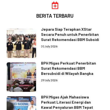
BERITA TERBARU
Jepara Siap Terapkan XStar
Secara Penuh untuk Penerbitan
Surat Rekomendasi BBM Subsidi
31 July 2026
BPH Migas Perkuat Penerbitan
Surat Rekomendasi BBM
Bersubsidi di Wilayah Bangka
29 July 2026
BPH Migas Ajak Mahasiswa
Perkuat Literasi Energi dan
Kawal Penyaluran BBM Tepat