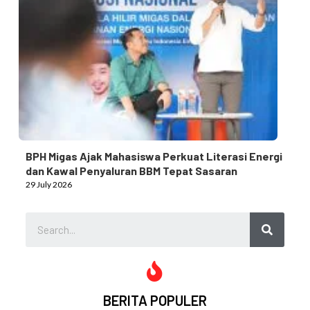
BPH Migas Ajak Mahasiswa Perkuat Literasi Energi
dan Kawal Penyaluran BBM Tepat Sasaran
29 July 2026
BERITA POPULER