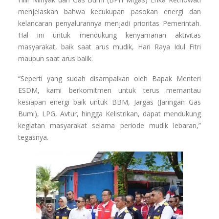
menjelaskan bahwa kecukupan pasokan energi dan
kelancaran penyalurannya menjadi prioritas Pemerintah.
Hal ini untuk mendukung kenyamanan aktivitas
masyarakat, baik saat arus mudik, Hari Raya Idul Fitri
maupun saat arus balik.
“Seperti yang sudah disampaikan oleh Bapak Menteri
ESDM, kami berkomitmen untuk terus memantau
kesiapan energi baik untuk BBM, Jargas (Jaringan Gas
Bumi), LPG, Avtur, hingga Kelistrikan, dapat mendukung
kegiatan masyarakat selama periode mudik lebaran,”
tegasnya.