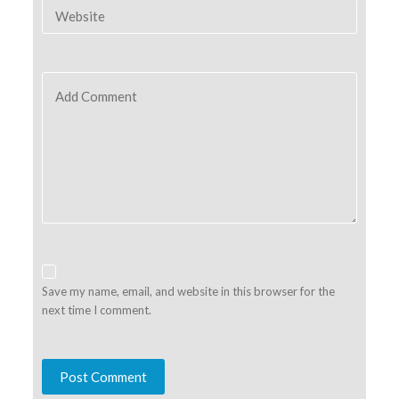
Website
Add Comment
Save my name, email, and website in this browser for the
next time I comment.
Post Comment