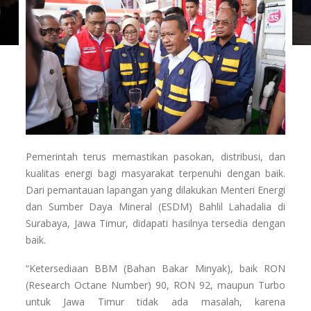
Pemerintah terus memastikan pasokan, distribusi, dan
kualitas energi bagi masyarakat terpenuhi dengan baik.
Dari pemantauan lapangan yang dilakukan Menteri Energi
dan Sumber Daya Mineral (ESDM) Bahlil Lahadalia di
Surabaya, Jawa Timur, didapati hasilnya tersedia dengan
baik.
“Ketersediaan BBM (Bahan Bakar Minyak), baik RON
(Research Octane Number) 90, RON 92, maupun Turbo
untuk Jawa Timur tidak ada masalah, karena