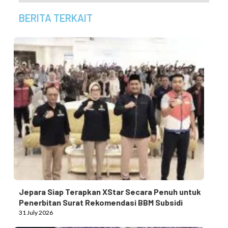
BERITA TERKAIT
Jepara Siap Terapkan XStar Secara Penuh untuk
Penerbitan Surat Rekomendasi BBM Subsidi
31 July 2026