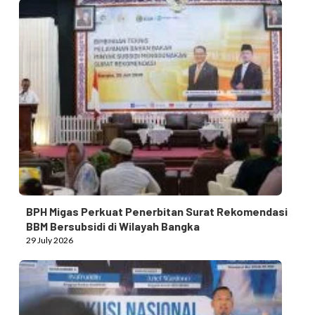
BPH Migas Perkuat Penerbitan Surat Rekomendasi
BBM Bersubsidi di Wilayah Bangka
29 July 2026