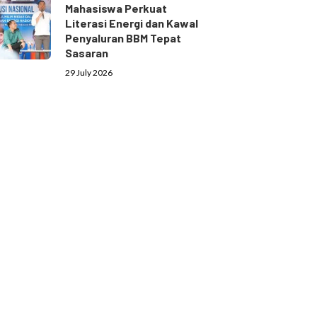
Mahasiswa Perkuat
Literasi Energi dan Kawal
Penyaluran BBM Tepat
Sasaran
29 July 2026