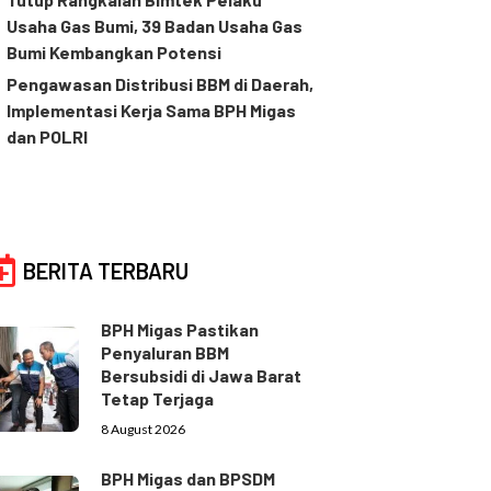
Usaha Gas Bumi, 39 Badan Usaha Gas
Bumi Kembangkan Potensi
Pengawasan Distribusi BBM di Daerah,
Implementasi Kerja Sama BPH Migas
dan POLRI
BERITA TERBARU
BPH Migas Pastikan
Penyaluran BBM
Bersubsidi di Jawa Barat
Tetap Terjaga
8 August 2026
BPH Migas dan BPSDM