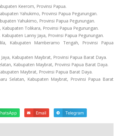
abupaten Keerom, Provinsi Papua.
Kabupaten Yahukimo, Provinsi Papua Pegunungan.
abupaten Yahukimo, Provinsi Papua Pegunungan.
 Kabupaten Tolikara, Provinsi Papua Pegunungan.
, Kabupaten Lanny Jaya, Provinsi Papua Pegunungan.
lila, Kabupaten Mamberamo Tengah, Provinsi Papua
Jaya, Kabupaten Maybrat, Provinsi Papua Barat Daya.
latan, Kabupaten Maybrat, Provinsi Papua Barat Daya.
abupaten Maybrat, Provinsi Papua Barat Daya.
ru Selatan, Kabupaten Maybrat, Provinsi Papua Barat
hatsApp
Email
Telegram