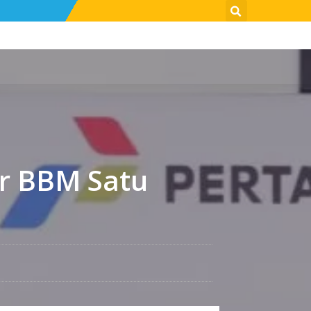
r BBM Satu