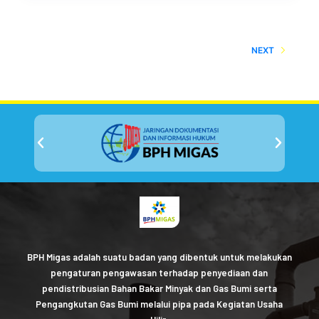
NEXT
BPH Migas adalah suatu badan yang dibentuk untuk melakukan
pengaturan pengawasan terhadap penyediaan dan
pendistribusian Bahan Bakar Minyak dan Gas Bumi serta
Pengangkutan Gas Bumi melalui pipa pada Kegiatan Usaha