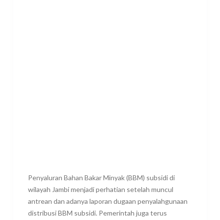
Penyaluran Bahan Bakar Minyak (BBM) subsidi di
wilayah Jambi menjadi perhatian setelah muncul
antrean dan adanya laporan dugaan penyalahgunaan
distribusi BBM subsidi. Pemerintah juga terus