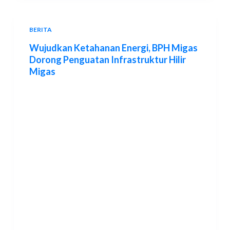
BERITA
Wujudkan Ketahanan Energi, BPH Migas
Dorong Penguatan Infrastruktur Hilir
Migas