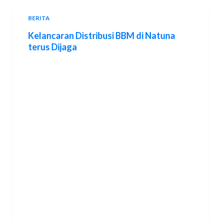
BERITA
Kelancaran Distribusi BBM di Natuna
terus Dijaga