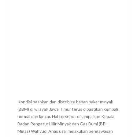
Kondisi pasokan dan distribusi bahan bakar minyak
(BBM) di wilayah Jawa Timur terus dipastikan kembali
normal dan lancar. Hal tersebut disampaikan Kepala
Badan Pengatur Hilir Minyak dan Gas Bumi (BPH
Migas) Wahyudi Anas usai melakukan pengawasan