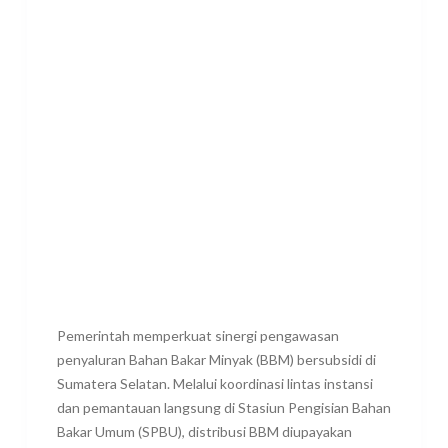
Pemerintah memperkuat sinergi pengawasan
penyaluran Bahan Bakar Minyak (BBM) bersubsidi di
Sumatera Selatan. Melalui koordinasi lintas instansi
dan pemantauan langsung di Stasiun Pengisian Bahan
Bakar Umum (SPBU), distribusi BBM diupayakan