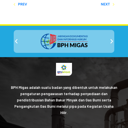
PREV
NEXT
BPH Migas adalah suatu badan yang dibentuk untuk melakukan
pengaturan pengawasan terhadap penyediaan dan
pendistribusian Bahan Bakar Minyak dan Gas Bumi serta
Pengangkutan Gas Bumi melalui pipa pada Kegiatan Usaha
Hilir.