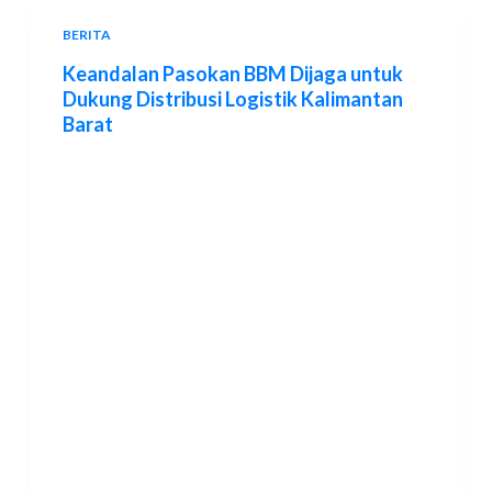
BERITA
Keandalan Pasokan BBM Dijaga untuk
Dukung Distribusi Logistik Kalimantan
Barat